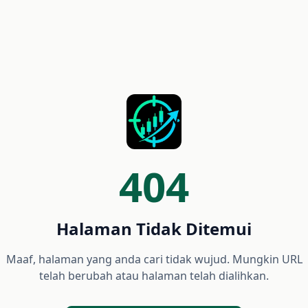
404
Halaman Tidak Ditemui
Maaf, halaman yang anda cari tidak wujud. Mungkin URL
telah berubah atau halaman telah dialihkan.